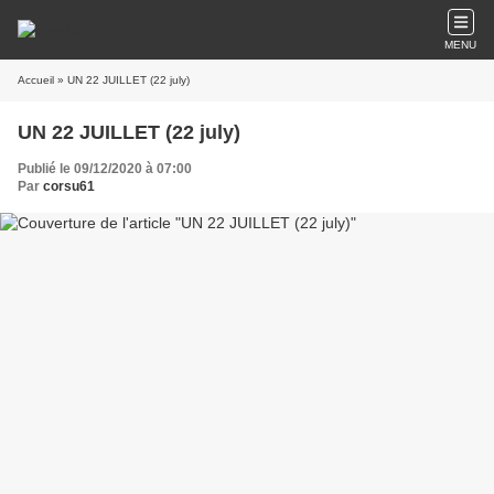
MENU
Accueil
» UN 22 JUILLET (22 july)
UN 22 JUILLET (22 july)
Publié le 09/12/2020 à 07:00
Par
corsu61