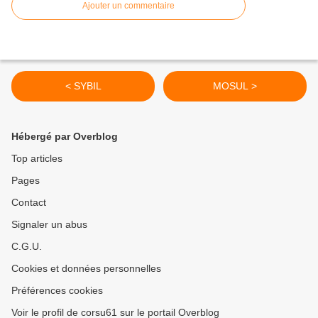
Ajouter un commentaire
< SYBIL
MOSUL >
Hébergé par Overblog
Top articles
Pages
Contact
Signaler un abus
C.G.U.
Cookies et données personnelles
Préférences cookies
Voir le profil de corsu61 sur le portail Overblog