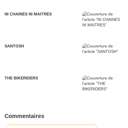
NI CHAINES NI MAITRES
SANTOSH
THE BIKERIDERS
Commentaires