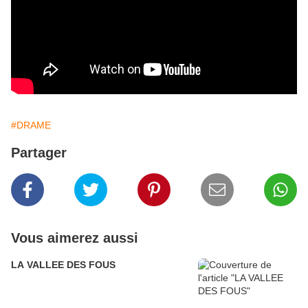
#DRAME
Partager
Vous aimerez aussi
LA VALLEE DES FOUS