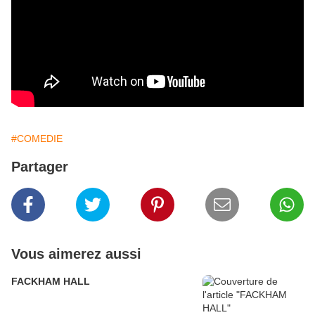
#COMEDIE
Partager
Vous aimerez aussi
FACKHAM HALL