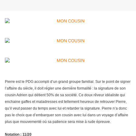
Pierre est le PDG accompli d’un grand groupe familial. Sur le point de signer
l’affaire du siècle, il doit régler une dernière formalité : la signature de son
cousin Adrien qui détient 50% de sa société. Ce doux rêveur idéaliste qui
enchaine gaffes et maladresses est tellement heureux de retrouver Pierre,
qu’il veut passer du temps avec lui et retarder la signature. Pierre n’a donc
pas le choix que d’embarquer son cousin avec lui dans un voyage d’affaire
plus que mouvementé où sa patience sera mise à rude épreuve.
Notation
: 11/20