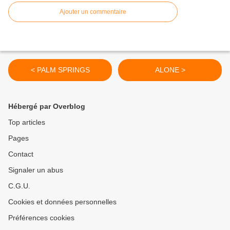
Ajouter un commentaire
< PALM SPRINGS
ALONE >
Hébergé par Overblog
Top articles
Pages
Contact
Signaler un abus
C.G.U.
Cookies et données personnelles
Préférences cookies