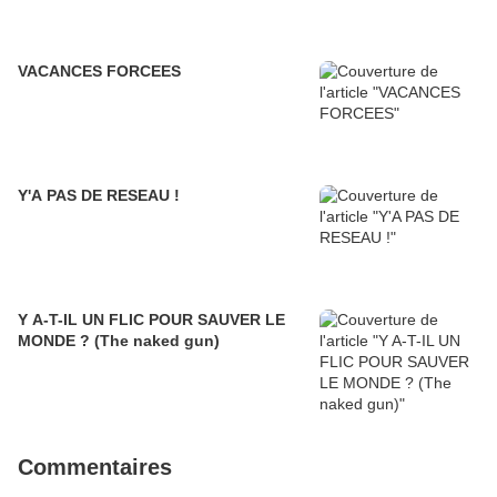
VACANCES FORCEES
Y'A PAS DE RESEAU !
Y A-T-IL UN FLIC POUR SAUVER LE
MONDE ? (The naked gun)
Commentaires