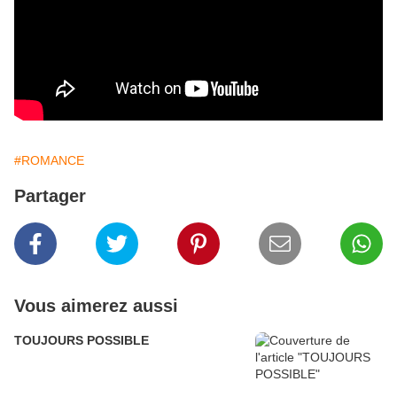
#ROMANCE
Partager
Vous aimerez aussi
TOUJOURS POSSIBLE