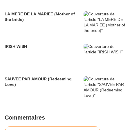
LA MERE DE LA MARIEE (Mother of
the bride)
IRISH WISH
SAUVEE PAR AMOUR (Redeeming
Love)
Commentaires