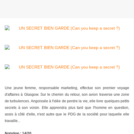
Une jeune femme, responsable marketing
, effectue son premier voyage
d'affaires à Glasgow. Sur le chemin du retour, son avion traverse une zone
de turbulences. Angoissée à l'idée de perdre la vie, elle livre quelques petits
secrets à son voisin. Elle apprendra plus tard que l'homme en question,
assis à côté d'elle, n'est autre que le PDG de la société pour laquelle elle
travaille...
Notation
: 14/20