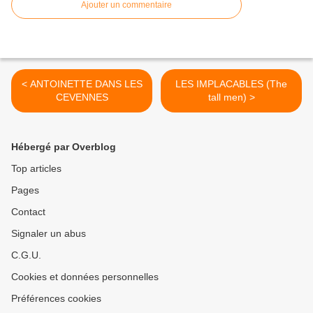
Ajouter un commentaire
< ANTOINETTE DANS LES
LES IMPLACABLES (The
CEVENNES
tall men) >
Hébergé par Overblog
Top articles
Pages
Contact
Signaler un abus
C.G.U.
Cookies et données personnelles
Préférences cookies