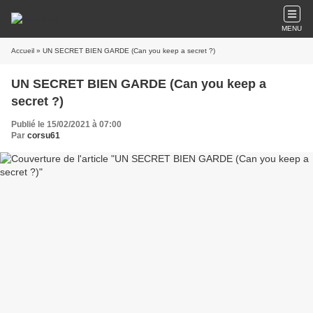
MENU
Accueil
» UN SECRET BIEN GARDE (Can you keep a secret ?)
UN SECRET BIEN GARDE (Can you keep a
secret ?)
Publié le 15/02/2021 à 07:00
Par
corsu61