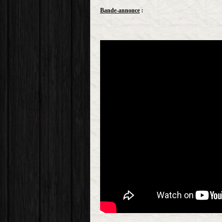
Bande-annonce
: