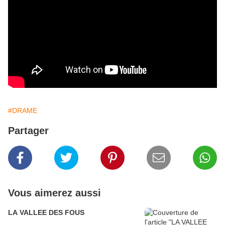
#DRAME
Partager
Vous aimerez aussi
LA VALLEE DES FOUS