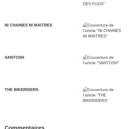
NI CHAINES NI MAITRES
SANTOSH
THE BIKERIDERS
Commentaires