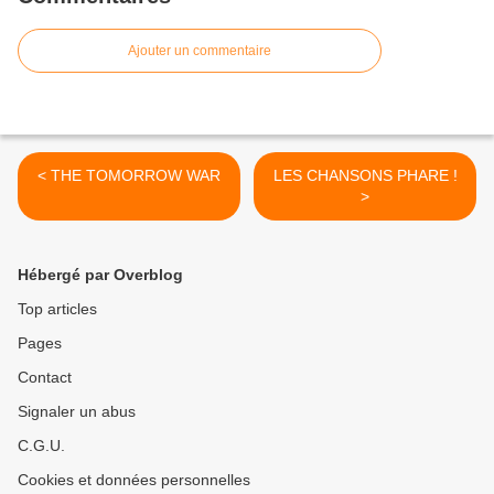
Ajouter un commentaire
< THE TOMORROW WAR
LES CHANSONS PHARE !
>
Hébergé par Overblog
Top articles
Pages
Contact
Signaler un abus
C.G.U.
Cookies et données personnelles