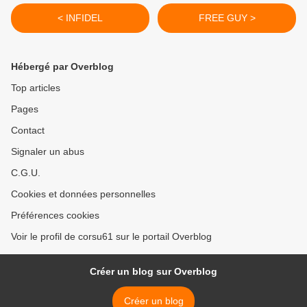
< INFIDEL
FREE GUY >
Hébergé par Overblog
Top articles
Pages
Contact
Signaler un abus
C.G.U.
Cookies et données personnelles
Préférences cookies
Voir le profil de corsu61 sur le portail Overblog
Créer un blog sur Overblog
Créer un blog