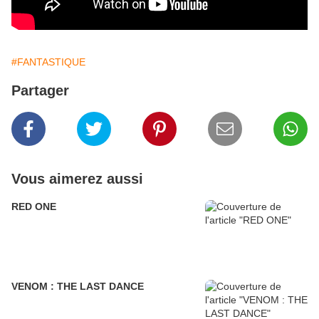
#FANTASTIQUE
Partager
Vous aimerez aussi
RED ONE
VENOM : THE LAST DANCE