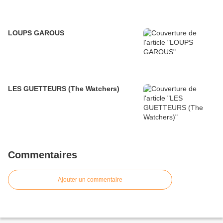
LOUPS GAROUS
LES GUETTEURS (The Watchers)
Commentaires
Ajouter un commentaire