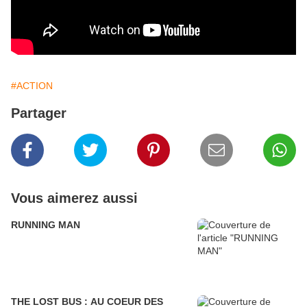
#ACTION
Partager
Vous aimerez aussi
RUNNING MAN
THE LOST BUS : AU COEUR DES