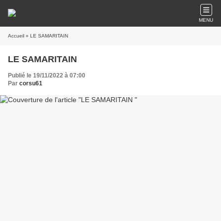
MENU
Accueil
» LE SAMARITAIN
LE SAMARITAIN
Publié le 19/11/2022 à 07:00
Par
corsu61