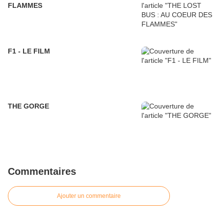
FLAMMES
F1 - LE FILM
THE GORGE
Commentaires
Ajouter un commentaire