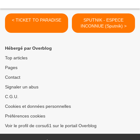
< TICKET TO PARADISE
SPUTNIK - ESPECE
INCONNUE (Sputnik) >
Hébergé par Overblog
Top articles
Pages
Contact
Signaler un abus
C.G.U.
Cookies et données personnelles
Préférences cookies
Voir le profil de corsu61 sur le portail Overblog