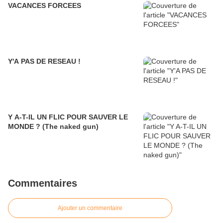
VACANCES FORCEES
Y'A PAS DE RESEAU !
Y A-T-IL UN FLIC POUR SAUVER LE
MONDE ? (The naked gun)
Commentaires
Ajouter un commentaire