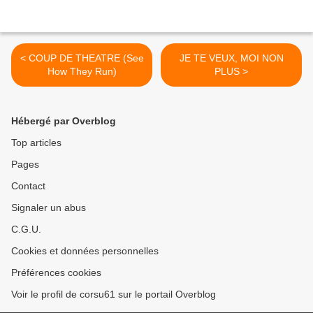
< COUP DE THEATRE (See
JE TE VEUX, MOI NON
How They Run)
PLUS >
Hébergé par Overblog
Top articles
Pages
Contact
Signaler un abus
C.G.U.
Cookies et données personnelles
Préférences cookies
Voir le profil de corsu61 sur le portail Overblog