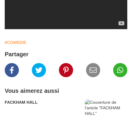
#COMEDIE
Partager
Vous aimerez aussi
FACKHAM HALL