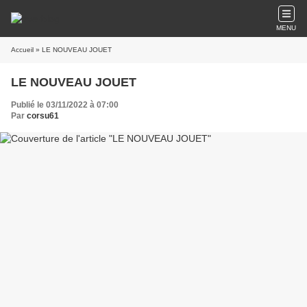
MENU
Accueil
» LE NOUVEAU JOUET
LE NOUVEAU JOUET
Publié le 03/11/2022 à 07:00
Par
corsu61