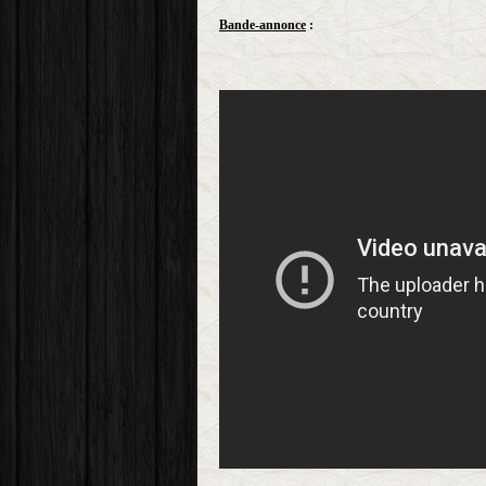
Bande-annonce
: