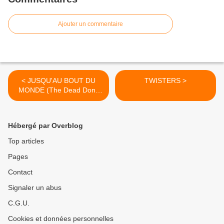
Ajouter un commentaire
< JUSQU'AU BOUT DU
TWISTERS >
MONDE (The Dead Don't
Hurt)
Hébergé par Overblog
Top articles
Pages
Contact
Signaler un abus
C.G.U.
Cookies et données personnelles