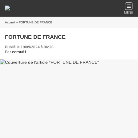
MENU
Accueil
» FORTUNE DE FRANCE
FORTUNE DE FRANCE
Publié le 19/09/2024 à 06:28
Par
corsu61