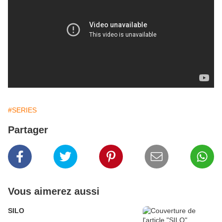
#SERIES
Partager
Vous aimerez aussi
SILO