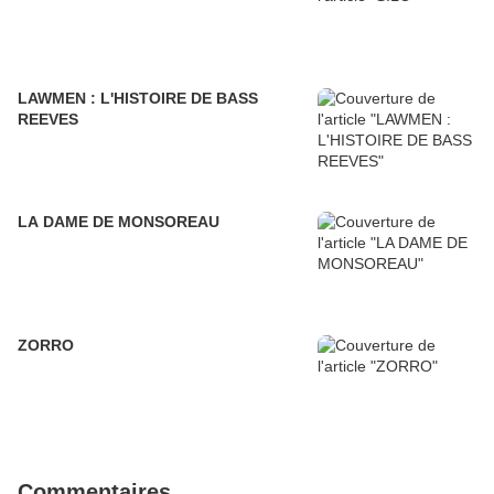
LAWMEN : L'HISTOIRE DE BASS
REEVES
LA DAME DE MONSOREAU
ZORRO
Commentaires