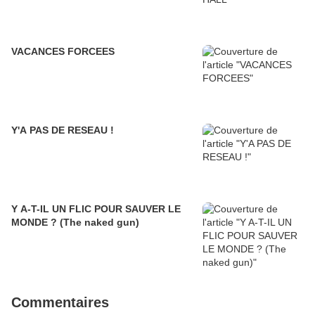
VACANCES FORCEES
Y'A PAS DE RESEAU !
Y A-T-IL UN FLIC POUR SAUVER LE
MONDE ? (The naked gun)
Commentaires