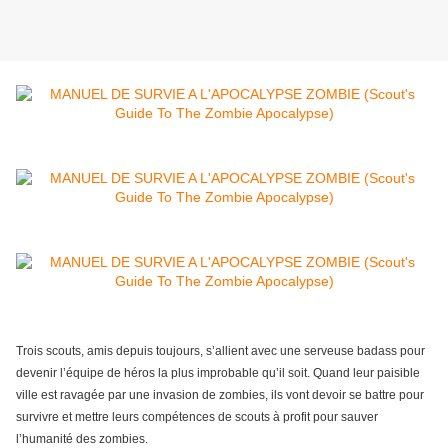
Trois scouts, amis depuis toujours, s’allient avec une serveuse badass pour
devenir l’équipe de héros la plus improbable qu’il soit. Quand leur paisible
ville est ravagée par une invasion de zombies, ils vont devoir se battre pour
survivre et mettre leurs compétences de scouts à profit pour sauver
l’humanité des zombies.