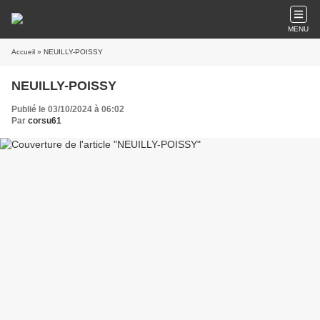
MENU
Accueil
» NEUILLY-POISSY
NEUILLY-POISSY
Publié le 03/10/2024 à 06:02
Par
corsu61