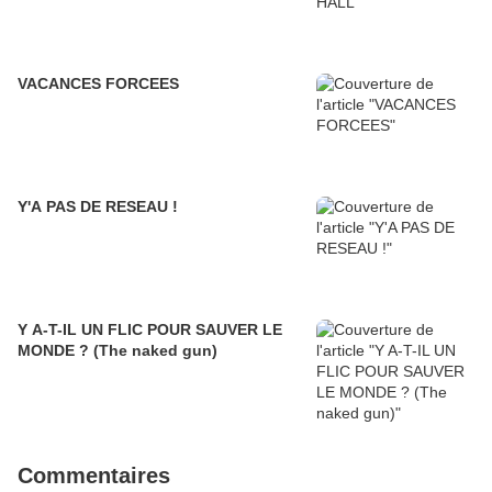
VACANCES FORCEES
Y'A PAS DE RESEAU !
Y A-T-IL UN FLIC POUR SAUVER LE
MONDE ? (The naked gun)
Commentaires