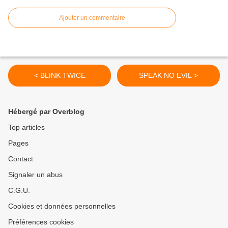
Ajouter un commentaire
< BLINK TWICE
SPEAK NO EVIL >
Hébergé par Overblog
Top articles
Pages
Contact
Signaler un abus
C.G.U.
Cookies et données personnelles
Préférences cookies