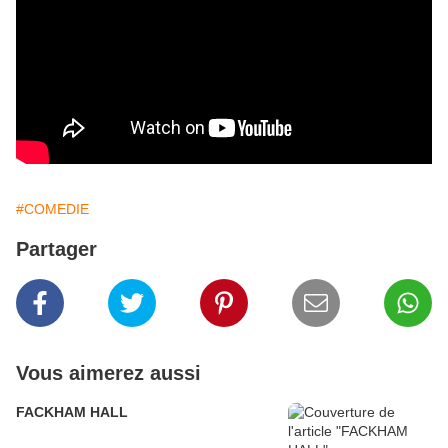
#COMEDIE
Partager
Vous aimerez aussi
FACKHAM HALL