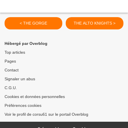
< THE GORGE
THE ALTO KNIGHTS >
Hébergé par Overblog
Top articles
Pages
Contact
Signaler un abus
C.G.U.
Cookies et données personnelles
Préférences cookies
Voir le profil de corsu61 sur le portail Overblog