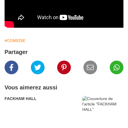
#COMEDIE
Partager
Vous aimerez aussi
FACKHAM HALL