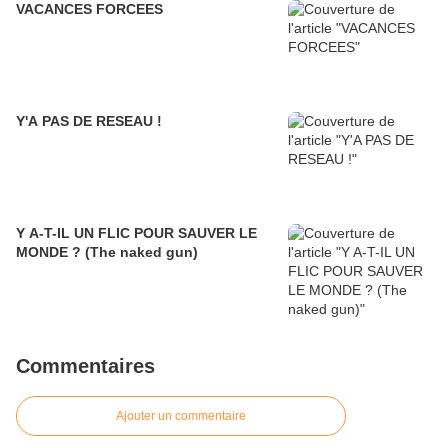
VACANCES FORCEES
Y'A PAS DE RESEAU !
Y A-T-IL UN FLIC POUR SAUVER LE
MONDE ? (The naked gun)
Commentaires
Ajouter un commentaire