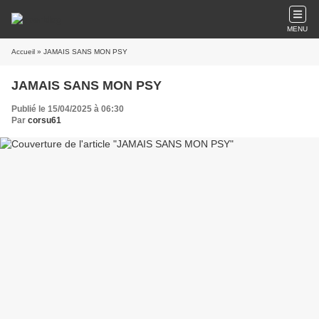
MENU
Accueil
» JAMAIS SANS MON PSY
JAMAIS SANS MON PSY
Publié le 15/04/2025 à 06:30
Par
corsu61