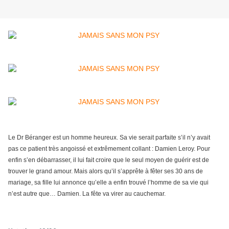
Le Dr Béranger est un homme heureux. Sa vie serait parfaite s’il n’y avait
pas ce patient très angoissé et extrêmement collant : Damien Leroy. Pour
enfin s’en débarrasser, il lui fait croire que le seul moyen de guérir est de
trouver le grand amour. Mais alors qu’il s’apprête à fêter ses 30 ans de
mariage, sa fille lui annonce qu’elle a enfin trouvé l’homme de sa vie qui
n’est autre que… Damien. La fête va virer au cauchemar.