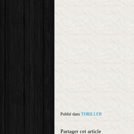
Publié dans
THRILLER
Partager cet article