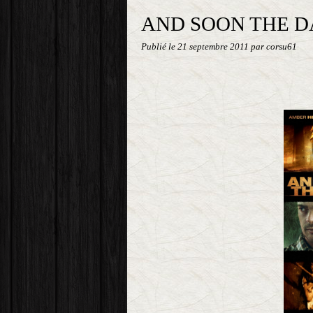
AND SOON THE 
Publié le
21 septembre 2011
par corsu61