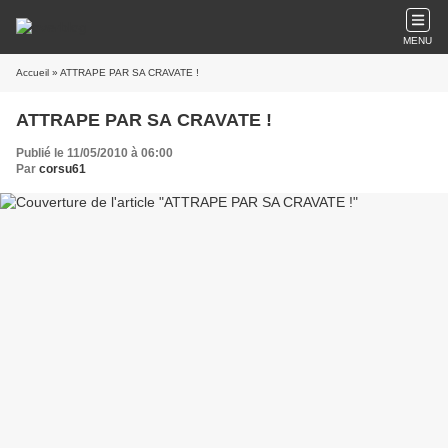
MENU
Accueil
» ATTRAPE PAR SA CRAVATE !
ATTRAPE PAR SA CRAVATE !
Publié le 11/05/2010 à 06:00
Par
corsu61