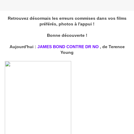
Retrouvez désormais les erreurs commises dans vos films
préférés, photos à l'appui !
Bonne découverte !
Aujourd'hui :
JAMES BOND CONTRE DR NO
, de Terence
Young