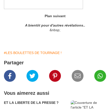
Plan suivant
A bientôt pour d'autres révélations..
&nbsp;
#LES BOULETTES DE TOURNAGE !
Partager
Vous aimerez aussi
ET LA LIBERTE DE LA PRESSE ?