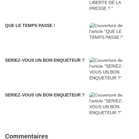
QUE LE TEMPS PASSE !
SERIEZ-VOUS UN BON ENQUETEUR ?
SERIEZ-VOUS UN BON ENQUETEUR ?
Commentaires