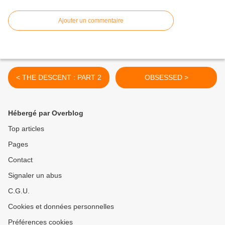
Ajouter un commentaire
< THE DESCENT : PART 2
OBSESSED >
Hébergé par Overblog
Top articles
Pages
Contact
Signaler un abus
C.G.U.
Cookies et données personnelles
Préférences cookies