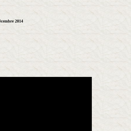
écembre 2014