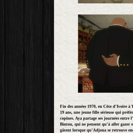
Fin des années 1970, en Côte d’Ivoire à 
19 ans, une jeune fille sérieuse qui préfè
copines. Aya partage ses journées entre l’
Bintou, qui ne pensent qu’à aller gazer 
gâtent lorsque qu’Adjoua se retrouve en