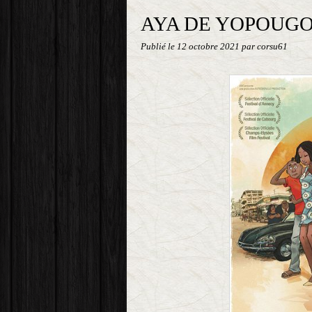
AYA DE YOPOUG
Publié le
12 octobre 2021
par corsu61