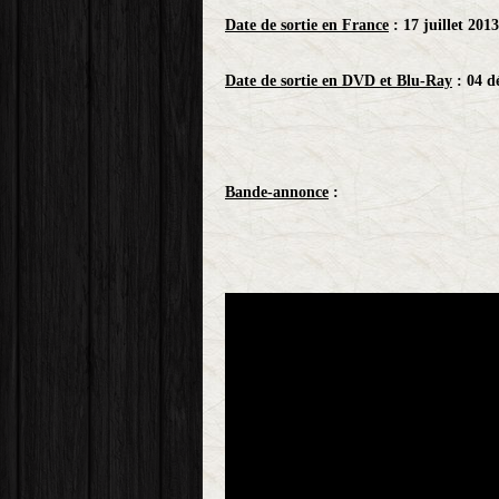
Date de sortie en France
: 17 juillet 2013
Date de sortie en DVD et Blu-Ray
: 04 d
Bande-annonce
: