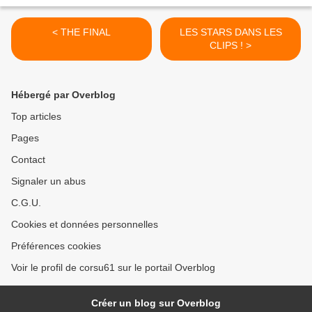
< THE FINAL
LES STARS DANS LES
CLIPS ! >
Hébergé par Overblog
Top articles
Pages
Contact
Signaler un abus
C.G.U.
Cookies et données personnelles
Préférences cookies
Voir le profil de corsu61 sur le portail Overblog
Créer un blog sur Overblog