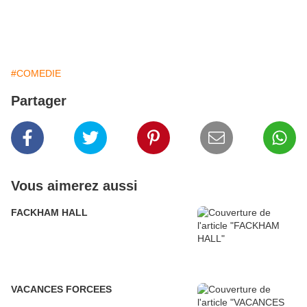
#COMEDIE
Partager
Vous aimerez aussi
FACKHAM HALL
VACANCES FORCEES