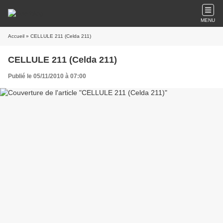
MENU
Accueil
» CELLULE 211 (Celda 211)
CELLULE 211 (Celda 211)
Publié le 05/11/2010 à 07:00