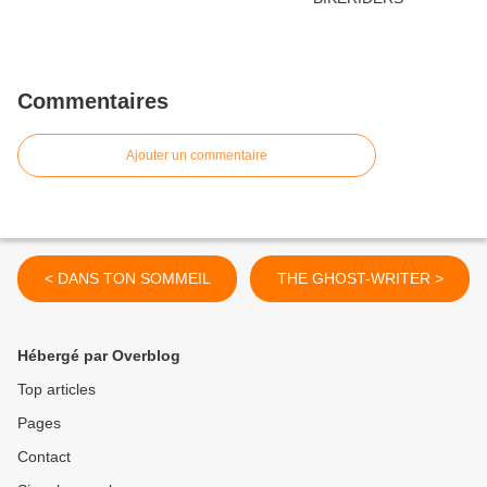
Commentaires
Ajouter un commentaire
< DANS TON SOMMEIL
THE GHOST-WRITER >
Hébergé par Overblog
Top articles
Pages
Contact