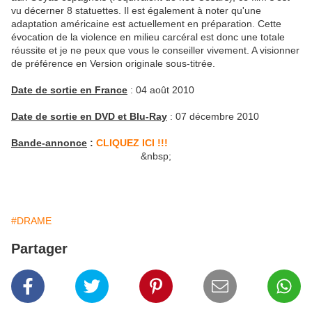
vu décerner 8 statuettes. Il est également à noter qu'une
adaptation américaine est actuellement en préparation. Cette
évocation de la violence en milieu carcéral est donc une totale
réussite et je ne peux que vous le conseiller vivement. A visionner
de préférence en Version originale sous-titrée.
Date de sortie en France
: 04 août 2010
Date de sortie en DVD et Blu-Ray
: 07 décembre 2010
Bande-annonce
:
CLIQUEZ ICI !!!
&nbsp;
#DRAME
Partager