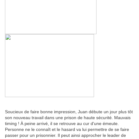
Soucieux de faire bonne impression, Juan débute un jour plus tôt
son nouveau travail dans une prison de haute sécurité. Mauvais
timing ! À peine arrivé, il se retrouve au cur d'une émeute.
Personne ne le connaît et le hasard va lui permettre de se faire
passer pour un prisonnier. Il peut ainsi approcher le leader de