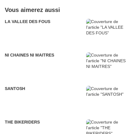
Vous aimerez aussi
LA VALLEE DES FOUS
NI CHAINES NI MAITRES
SANTOSH
THE BIKERIDERS