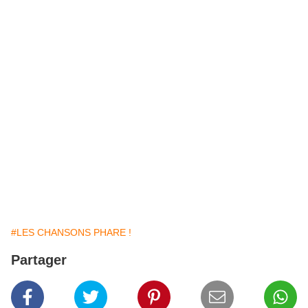
#LES CHANSONS PHARE !
Partager