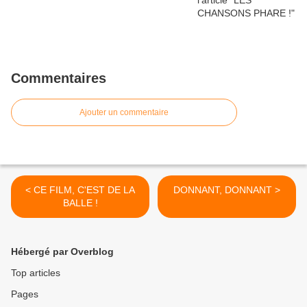
Commentaires
Ajouter un commentaire
< CE FILM, C'EST DE LA
DONNANT, DONNANT >
BALLE !
Hébergé par Overblog
Top articles
Pages