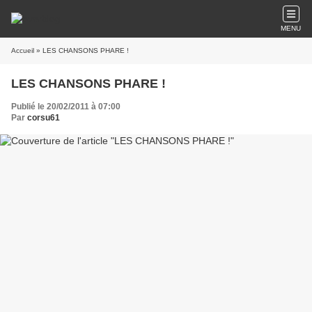
MENU
Accueil
» LES CHANSONS PHARE !
LES CHANSONS PHARE !
Publié le 20/02/2011 à 07:00
Par
corsu61