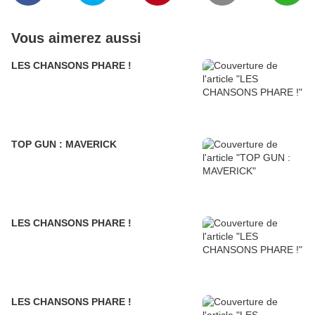
Vous aimerez aussi
LES CHANSONS PHARE !
TOP GUN : MAVERICK
LES CHANSONS PHARE !
LES CHANSONS PHARE !