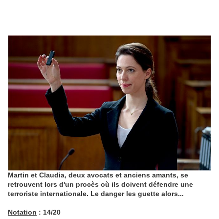
Martin et Claudia, deux avocats et anciens amants, se
retrouvent lors d'un procès où ils doivent défendre une
terroriste internationale. Le danger les guette alors...
Notation
: 14/20