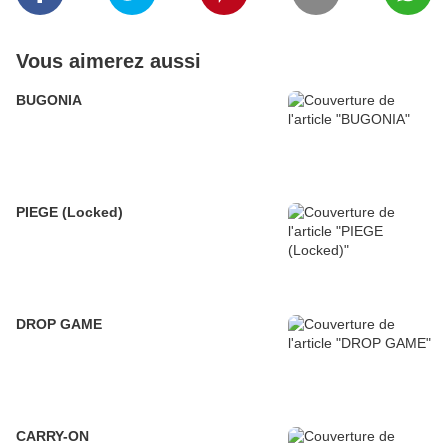
Vous aimerez aussi
BUGONIA
PIEGE (Locked)
DROP GAME
CARRY-ON