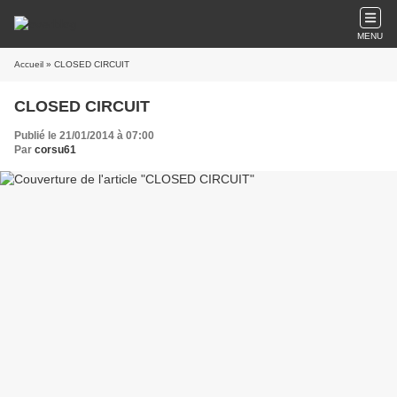
MENU
Accueil
» CLOSED CIRCUIT
CLOSED CIRCUIT
Publié le 21/01/2014 à 07:00
Par
corsu61