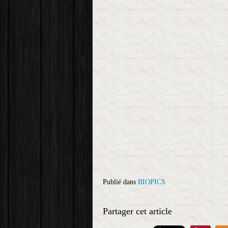
Publié dans
BIOPICS
Partager cet article