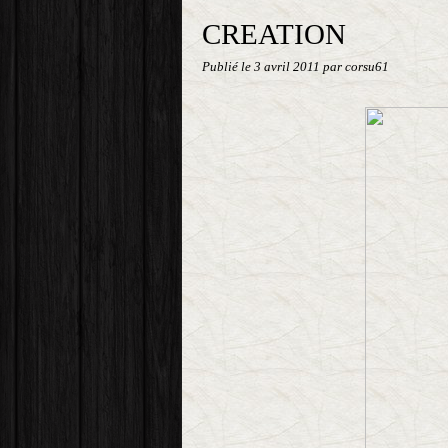
CREATION
Publié le
3 avril 2011
par corsu61