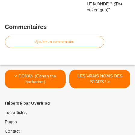
Commentaires
Ajouter un commentaire
< CONAN (Conan the
LES VRAIS NOMS DES
barbarian)
STARS ! >
Hébergé par Overblog
Top articles
Pages
Contact