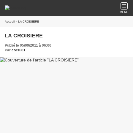
MENU
Accueil
» LA CROISIERE
LA CROISIERE
Publié le 05/09/2011 à 06:00
Par
corsu61