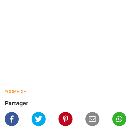
#COMEDIE
Partager