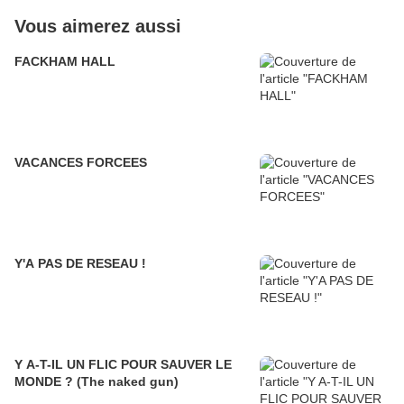
Vous aimerez aussi
FACKHAM HALL
VACANCES FORCEES
Y'A PAS DE RESEAU !
Y A-T-IL UN FLIC POUR SAUVER LE
MONDE ? (The naked gun)