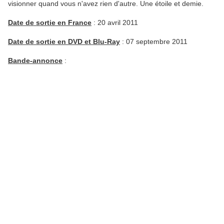
visionner quand vous n'avez rien d'autre. Une étoile et demie.
Date de sortie en France
: 20 avril 2011
Date de sortie en DVD et Blu-Ray
: 07 septembre 2011
Bande-annonce
: