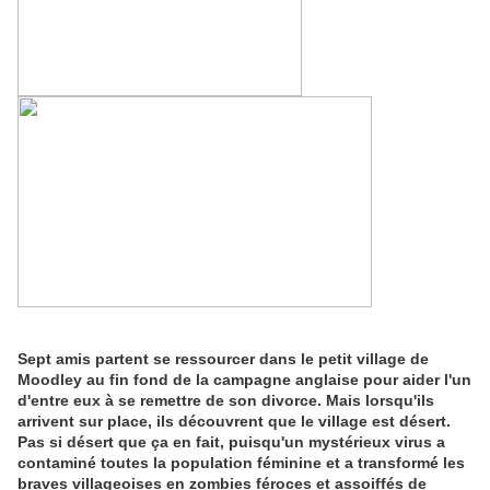
Sept amis partent se ressourcer dans le petit village de
Moodley au fin fond de la campagne anglaise pour aider l'un
d'entre eux à se remettre de son divorce. Mais lorsqu'ils
arrivent sur place, ils découvrent que le village est désert.
Pas si désert que ça en fait, puisqu'un mystérieux virus a
contaminé toutes la population féminine et a transformé les
braves villageoises en zombies féroces et assoiffés de