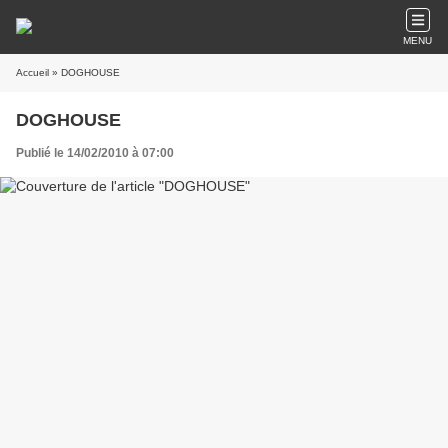
MENU
Accueil
» DOGHOUSE
DOGHOUSE
Publié le 14/02/2010 à 07:00