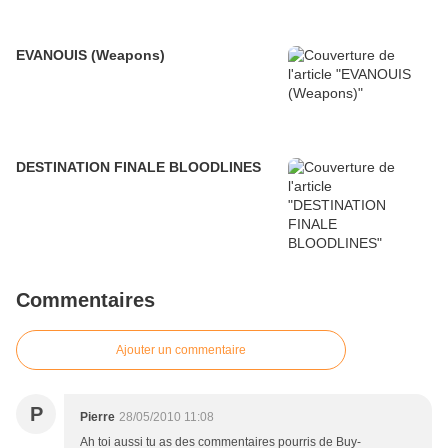
EVANOUIS (Weapons)
DESTINATION FINALE BLOODLINES
Commentaires
Ajouter un commentaire
P
Pierre
28/05/2010 11:08
Ah toi aussi tu as des commentaires pourris de Buy-