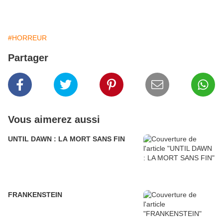
#HORREUR
Partager
Vous aimerez aussi
UNTIL DAWN : LA MORT SANS FIN
FRANKENSTEIN