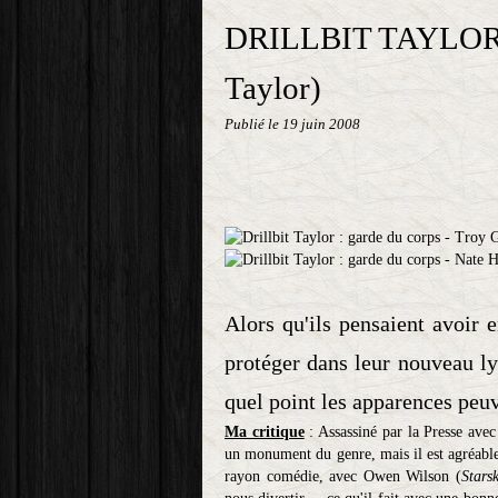
DRILLBIT TAYLOR : 
Taylor)
Publié le
19 juin 2008
Alors qu'ils pensaient avoir 
protéger dans leur nouveau ly
quel point les apparences peu
Ma critique
: Assassiné par la Presse avec
un monument du genre, mais il est agréable e
rayon comédie, avec Owen Wilson (
Stars