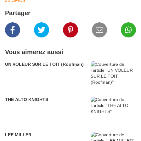
#BIOPICS
Partager
Vous aimerez aussi
UN VOLEUR SUR LE TOIT (Roofman)
THE ALTO KNIGHTS
LEE MILLER