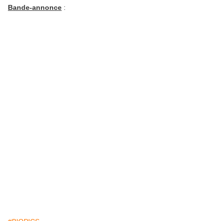
Bande-annonce
: