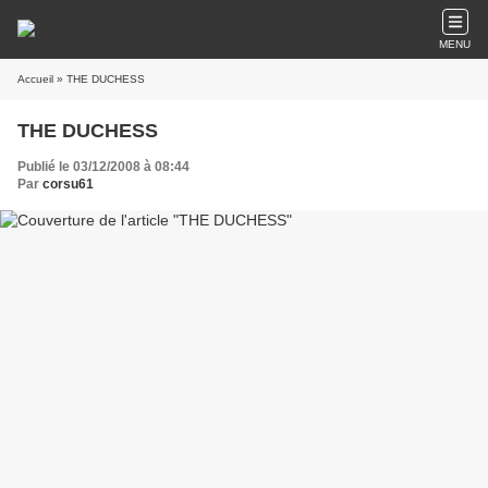
MENU
Accueil
» THE DUCHESS
THE DUCHESS
Publié le 03/12/2008 à 08:44
Par
corsu61