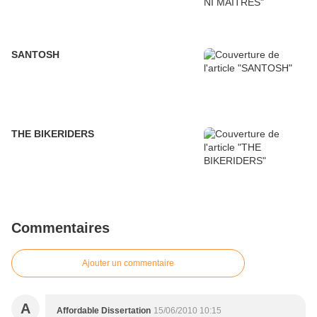
SANTOSH
THE BIKERIDERS
Commentaires
Ajouter un commentaire
A
Affordable Dissertation
15/06/2010 10:15