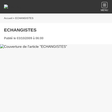
MENU
Accueil
» ECHANGISTES
ECHANGISTES
Publié le 03/10/2009 à 06:00