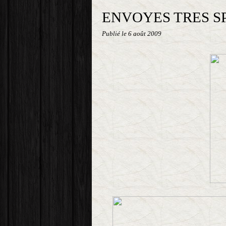
ENVOYES TRES S
Publié le
6 août 2009