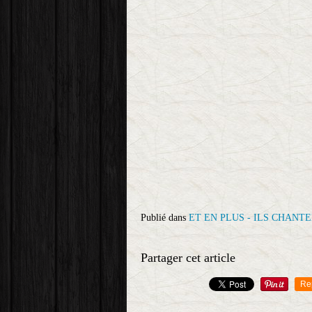
Publié dans
ET EN PLUS - ILS CHANTE
Partager cet article
Re