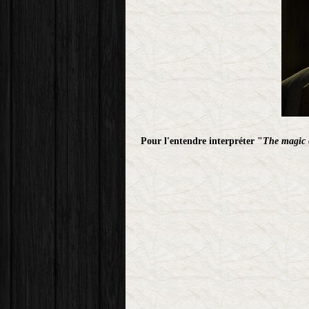
Pour l'entendre interpréter "
The magic 