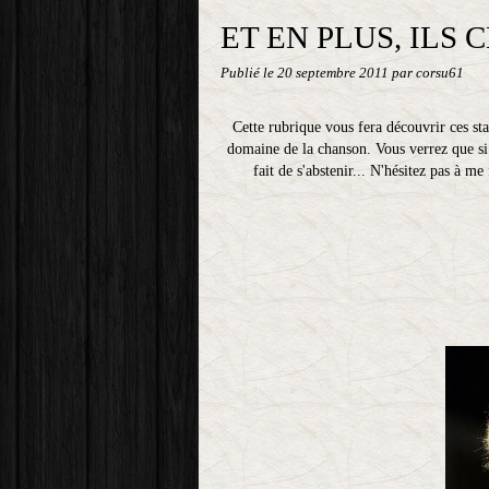
ET EN PLUS, ILS 
Publié le
20 septembre 2011
par corsu61
Cette rubrique vous fera découvrir ces sta
domaine de la chanson. Vous verrez que si c
fait de s'abstenir... N'hésitez pas à m