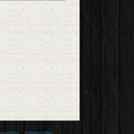
 personnelles
Préférences cookies