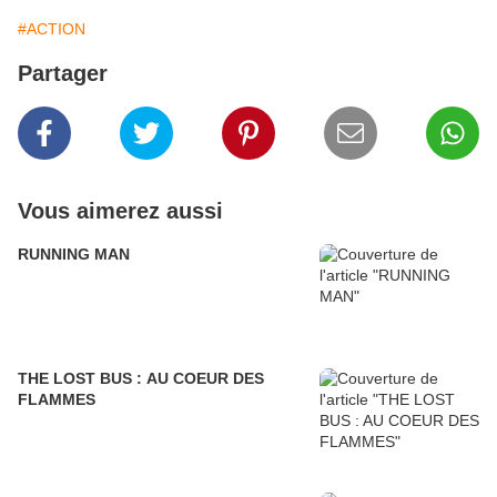
#ACTION
Partager
Vous aimerez aussi
RUNNING MAN
THE LOST BUS : AU COEUR DES
FLAMMES