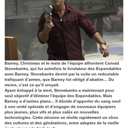
Barney, Christmas et le reste de l’équipe affrontent Conrad
Stonebanks, qui fut autrefois le fondateur des Expendables
avec Barney. Stonebanks devint par la suite un redoutable
trafiquant d’armes, que Barney fut obligé d’abattre… Du
moins, c’est ce qu’il croyait.
Ayant échappé à la mort, Stonebanks a maintenant pour
seul objectif d’éliminer l’équipe des Expendables. Mais
Barney a d’autres plans... Il décide d’apporter du sang neuf
à son unité spéciale et d’engager de nouveaux équipiers
plus jeunes, plus vifs et plus calés en nouvelles
technologies. Cette mission se révèle rapidement un choc
des cultures et des générations, entre adeptes de la vieille