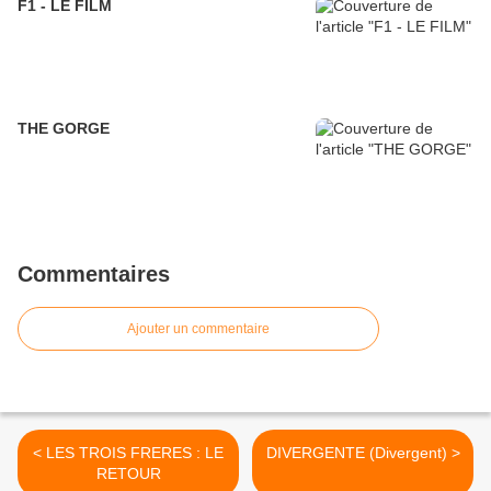
F1 - LE FILM
THE GORGE
Commentaires
Ajouter un commentaire
< LES TROIS FRERES : LE
DIVERGENTE (Divergent) >
RETOUR