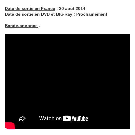
Date de sortie en France
: 20 août 2014
Date de sortie en DVD et Blu-Ray
: Prochainement
Bande-annonce
: