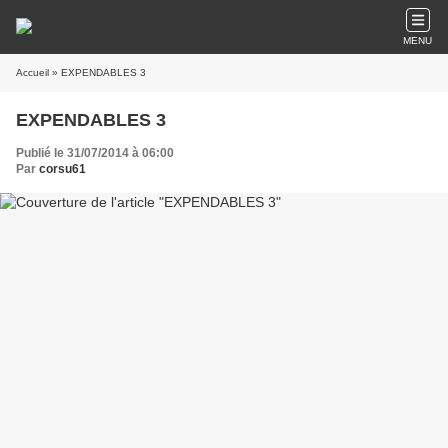
MENU
Accueil
» EXPENDABLES 3
EXPENDABLES 3
Publié le 31/07/2014 à 06:00
Par
corsu61