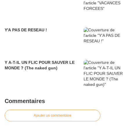
Y'A PAS DE RESEAU !
Y A-T-IL UN FLIC POUR SAUVER LE
MONDE ? (The naked gun)
Commentaires
Ajouter un commentaire