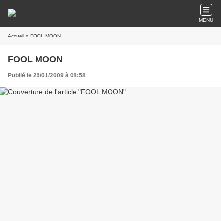
MENU
Accueil
» FOOL MOON
FOOL MOON
Publié le 26/01/2009 à 08:58