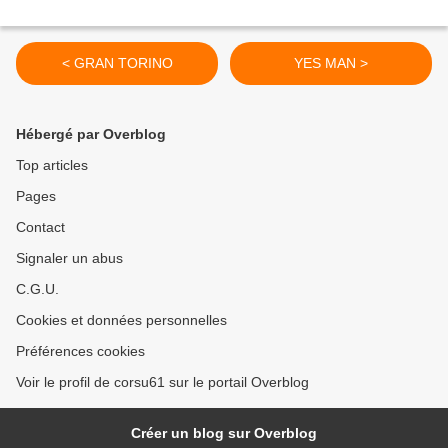
< GRAN TORINO
YES MAN >
Hébergé par Overblog
Top articles
Pages
Contact
Signaler un abus
C.G.U.
Cookies et données personnelles
Préférences cookies
Voir le profil de corsu61 sur le portail Overblog
Créer un blog sur Overblog