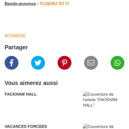
Bande-annonce
:
CLIQUEZ ICI !!!
#COMEDIE
Partager
Vous aimerez aussi
FACKHAM HALL
VACANCES FORCEES