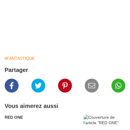
#FANTASTIQUE
Partager
Vous aimerez aussi
RED ONE