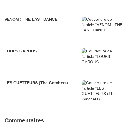
VENOM : THE LAST DANCE
LOUPS GAROUS
LES GUETTEURS (The Watchers)
Commentaires