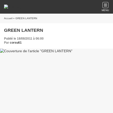
MENU
Accueil
» GREEN LANTERN
GREEN LANTERN
Publié le 18/08/2011 à 06:00
Par
corsu61