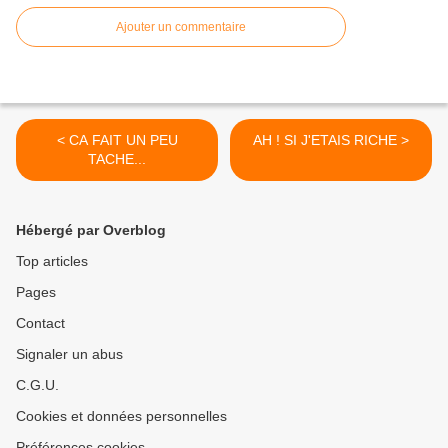
Ajouter un commentaire
< CA FAIT UN PEU
AH ! SI J'ETAIS RICHE >
TACHE...
Hébergé par Overblog
Top articles
Pages
Contact
Signaler un abus
C.G.U.
Cookies et données personnelles
Préférences cookies