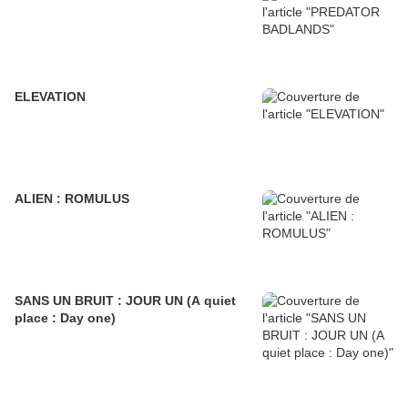
ELEVATION
ALIEN : ROMULUS
SANS UN BRUIT : JOUR UN (A quiet
place : Day one)