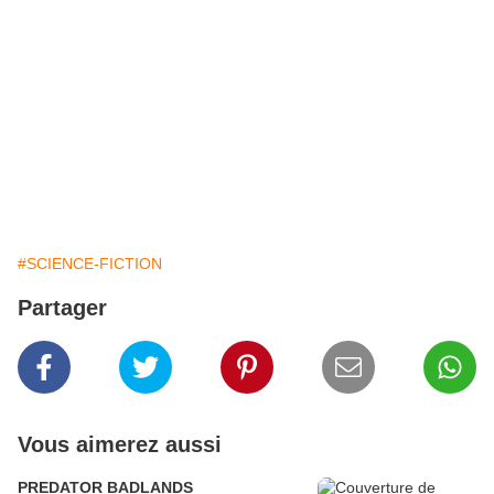
#SCIENCE-FICTION
Partager
Vous aimerez aussi
PREDATOR BADLANDS