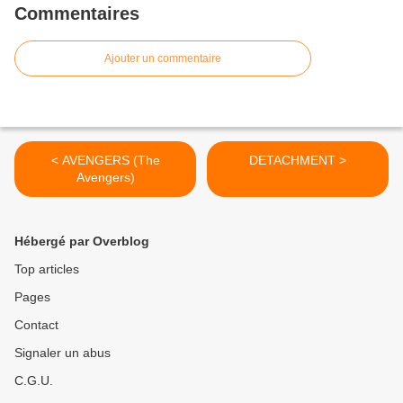
Commentaires
Ajouter un commentaire
< AVENGERS (The
DETACHMENT >
Avengers)
Hébergé par Overblog
Top articles
Pages
Contact
Signaler un abus
C.G.U.