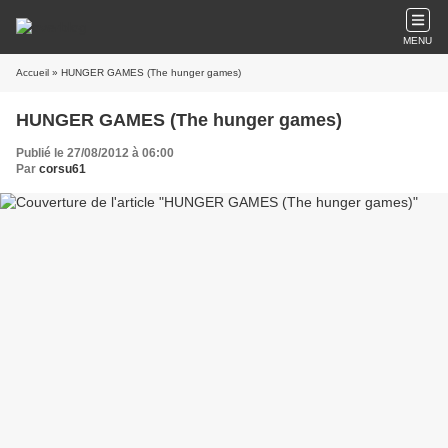
MENU
Accueil
» HUNGER GAMES (The hunger games)
HUNGER GAMES (The hunger games)
Publié le 27/08/2012 à 06:00
Par
corsu61