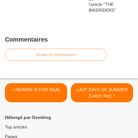
Commentaires
Ajouter un commentaire
< HEAVEN IS FOR REAL
LAST DAYS OF SUMMER
(Labor day) >
Hébergé par Overblog
Top articles
Pages