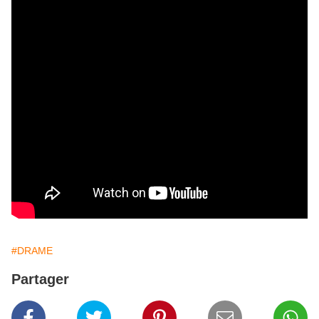
#DRAME
Partager