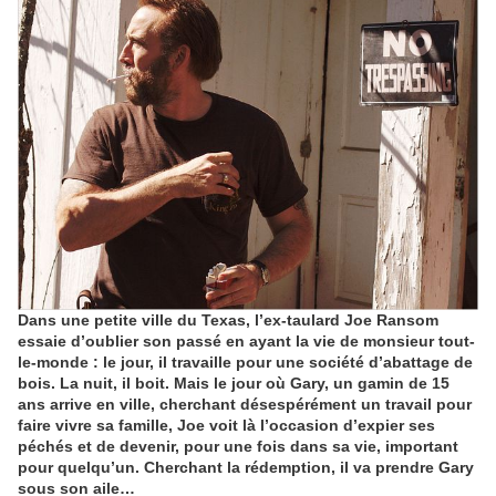
Dans une petite ville du Texas, l’ex-taulard Joe Ransom
essaie d’oublier son passé en ayant la vie de monsieur tout-
le-monde : le jour, il travaille pour une société d’abattage de
bois. La nuit, il boit. Mais le jour où Gary, un gamin de 15
ans arrive en ville, cherchant désespérément un travail pour
faire vivre sa famille, Joe voit là l’occasion d’expier ses
péchés et de devenir, pour une fois dans sa vie, important
pour quelqu’un. Cherchant la rédemption, il va prendre Gary
sous son aile…