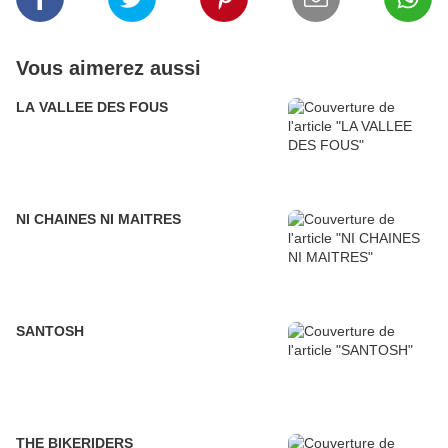
Vous aimerez aussi
LA VALLEE DES FOUS
NI CHAINES NI MAITRES
SANTOSH
THE BIKERIDERS