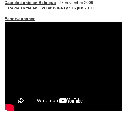
Date de sortie en Belgique
: 25 novembre 2009
Date de sortie en DVD et Blu-Ray
: 16 juin 2010
Bande-annonce
: