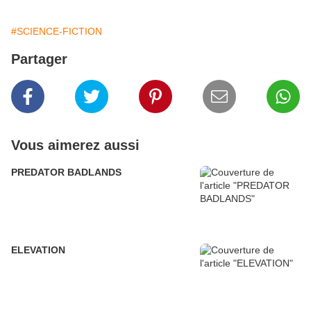
#SCIENCE-FICTION
Partager
Vous aimerez aussi
PREDATOR BADLANDS
ELEVATION