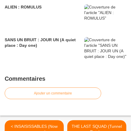
ALIEN : ROMULUS
SANS UN BRUIT : JOUR UN (A quiet
place : Day one)
Commentaires
Ajouter un commentaire
< INSAISISSABLES (Now
THE LAST SQUAD (Tunnel