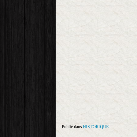
Publié dans
HISTORIQUE