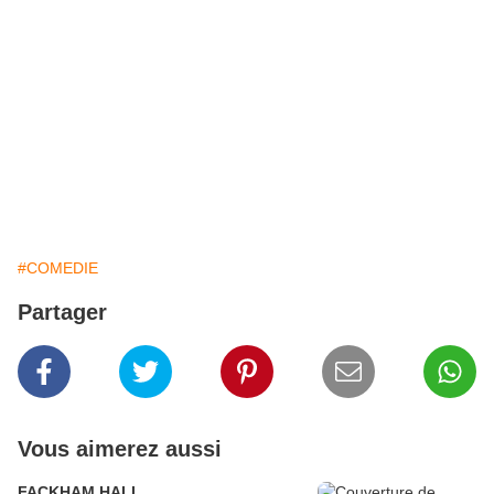
#COMEDIE
Partager
Vous aimerez aussi
FACKHAM HALL