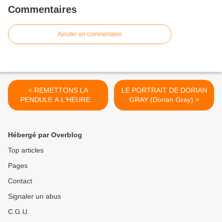
Commentaires
Ajouter un commentaire
< REMETTONS LA
LE PORTRAIT DE DORIAN
PENDULE A L'HEURE...
GRAY (Dorian Gray) >
Hébergé par Overblog
Top articles
Pages
Contact
Signaler un abus
C.G.U.