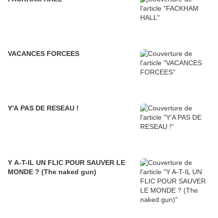
VACANCES FORCEES
Y'A PAS DE RESEAU !
Y A-T-IL UN FLIC POUR SAUVER LE
MONDE ? (The naked gun)