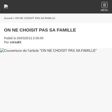
MENU
Accueil
» ON NE CHOISIT PAS SA FAMILLE
ON NE CHOISIT PAS SA FAMILLE
Publié le 26/03/2012 à 06:00
Par
corsu61