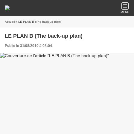
MENU
Accueil
» LE PLAN B (The back-up plan)
LE PLAN B (The back-up plan)
Publié le 31/08/2010 à 08:04