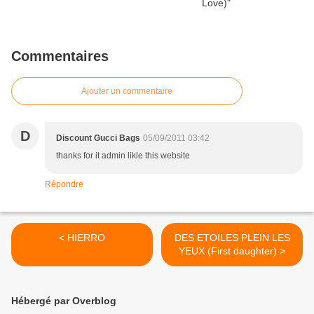
Commentaires
Ajouter un commentaire
D
Discount Gucci Bags
05/09/2011 03:42
thanks for it admin likle this website
Répondre
< HIERRO
DES ETOILES PLEIN LES
YEUX (First daughter) >
Hébergé par Overblog