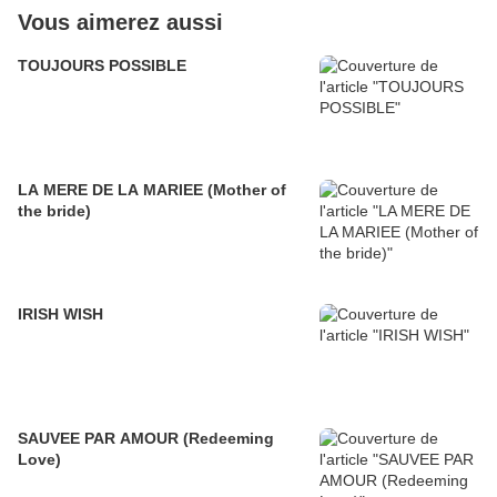
Vous aimerez aussi
TOUJOURS POSSIBLE
LA MERE DE LA MARIEE (Mother of
the bride)
IRISH WISH
SAUVEE PAR AMOUR (Redeeming
Love)