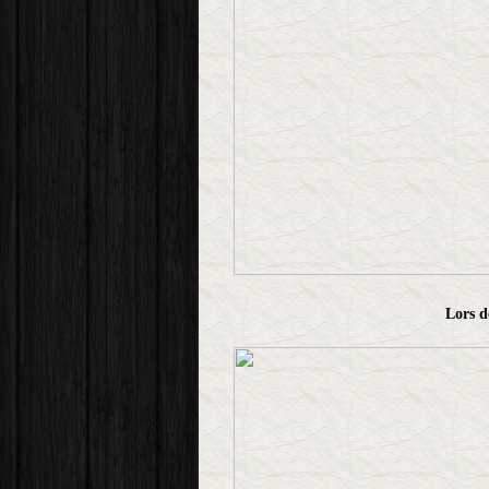
Lors d