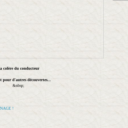
a colère du conducteur
t pour d'autres découvertes...
&nbsp;
NAGE !