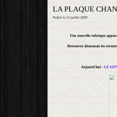
LA PLAQUE CHA
Publié le
21 juillet 2009
Une nouvelle rubrique apparaît
Retrouvez désormais les erreurs
Aujourd'hui :
LE GE