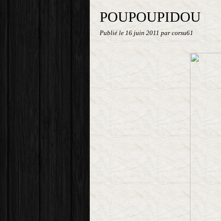
POUPOUPIDOU
Publié le
16 juin 2011
par corsu61