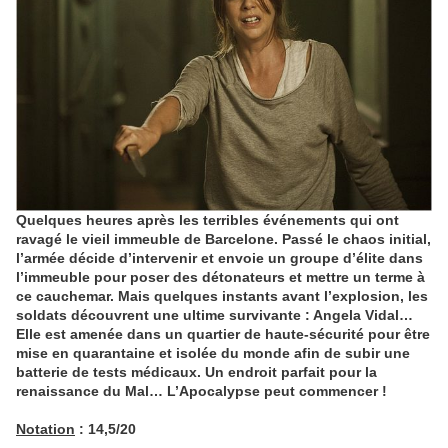
Quelques heures après les terribles événements qui ont
ravagé le vieil immeuble de Barcelone. Passé le chaos initial,
l’armée décide d’intervenir et envoie un groupe d’élite dans
l’immeuble pour poser des détonateurs et mettre un terme à
ce cauchemar. Mais quelques instants avant l’explosion, les
soldats découvrent une ultime survivante : Angela Vidal…
Elle est amenée dans un quartier de haute-sécurité pour être
mise en quarantaine et isolée du monde afin de subir une
batterie de tests médicaux. Un endroit parfait pour la
renaissance du Mal… L’Apocalypse peut commencer !
Notation
: 14,5/20