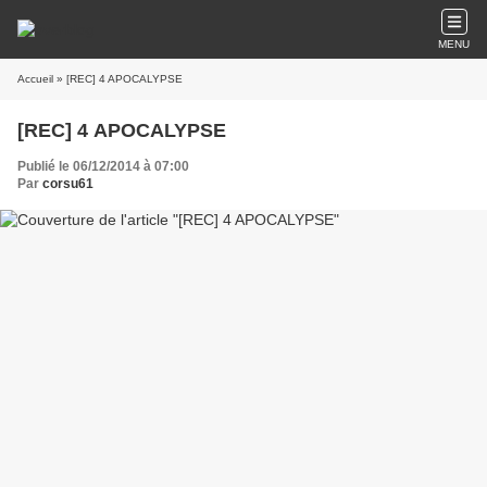
MENU
Accueil
» [REC] 4 APOCALYPSE
[REC] 4 APOCALYPSE
Publié le 06/12/2014 à 07:00
Par
corsu61