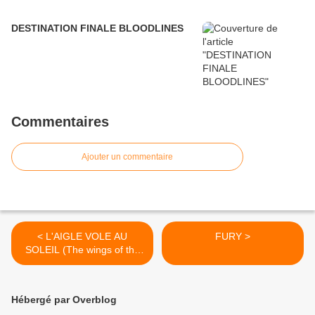
DESTINATION FINALE BLOODLINES
Commentaires
Ajouter un commentaire
< L'AIGLE VOLE AU
FURY >
SOLEIL (The wings of the
eagles)
Hébergé par Overblog