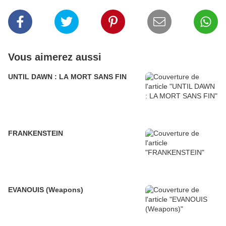
Vous aimerez aussi
UNTIL DAWN : LA MORT SANS FIN
FRANKENSTEIN
EVANOUIS (Weapons)