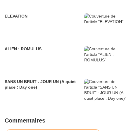
ELEVATION
ALIEN : ROMULUS
SANS UN BRUIT : JOUR UN (A quiet
place : Day one)
Commentaires