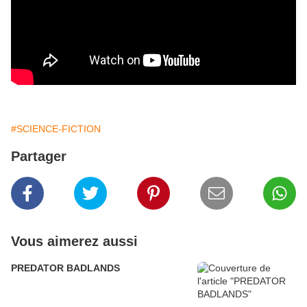
#SCIENCE-FICTION
Partager
Vous aimerez aussi
PREDATOR BADLANDS