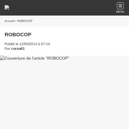
MENU
Accueil
» ROBOCOP
ROBOCOP
Publié le 12/05/2014 à 07:10
Par
corsu61