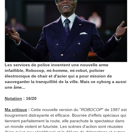
Les services de police inventent une nouvelle arme
infaillible, Robocop, mi-homme, mi-robot, policier
électronique de chair et d'acier qui a pour mission de
sauvegarder la tranquillité de la ville. Mais ce cyborg a aussi
une âme...
Notation
: 16/20
Ma critique
:
Cette nouvelle version du "
ROBOCOP
" de 1987 est
bougrement distrayante et efficace. Bourrée d'effets spéciaux qui
tiennent parfaitement la route, elle parachute le spectateur dans
un monde violent et futuriste. Les scènes d'action sont réussies