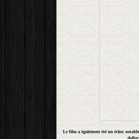
Le film a également été un échec notable
dollar