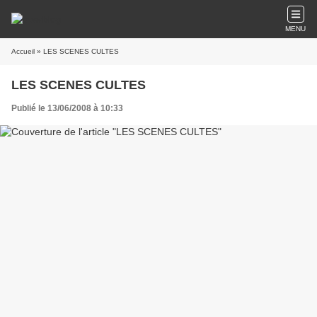
MENU
Accueil
» LES SCENES CULTES
LES SCENES CULTES
Publié le 13/06/2008 à 10:33