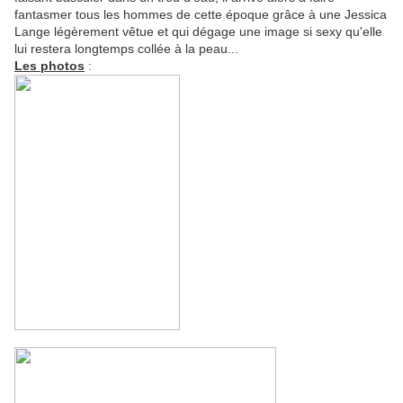
fantasmer tous les hommes de cette époque grâce à une Jessica
Lange légèrement vêtue et qui dégage une image si sexy qu'elle
lui restera longtemps collée à la peau...
Les photos
: