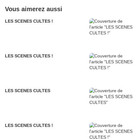
Vous aimerez aussi
LES SCENES CULTES !
LES SCENES CULTES !
LES SCENES CULTES
LES SCENES CULTES !