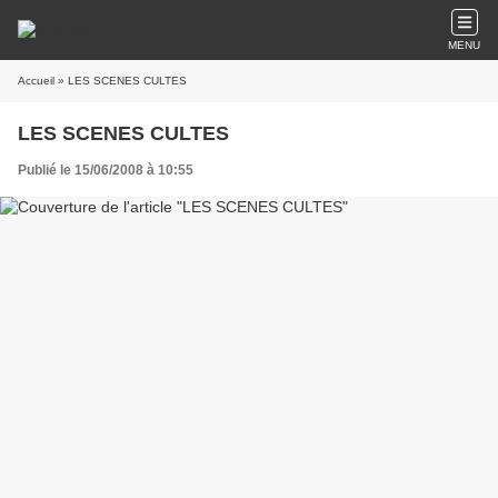
MENU
Accueil
» LES SCENES CULTES
LES SCENES CULTES
Publié le 15/06/2008 à 10:55