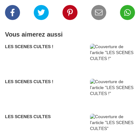
Vous aimerez aussi
LES SCENES CULTES !
LES SCENES CULTES !
LES SCENES CULTES