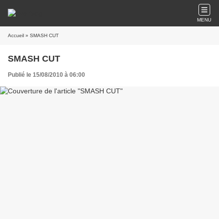
MENU
Accueil
» SMASH CUT
SMASH CUT
Publié le 15/08/2010 à 06:00