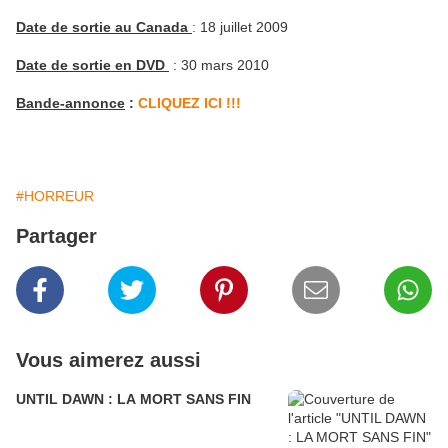
Date de sortie au Canada
: 18 juillet 2009
Date de sortie en DVD
: 30 mars 2010
Bande-annonce
:
CLIQUEZ ICI !!!
#HORREUR
Partager
Vous aimerez aussi
UNTIL DAWN : LA MORT SANS FIN