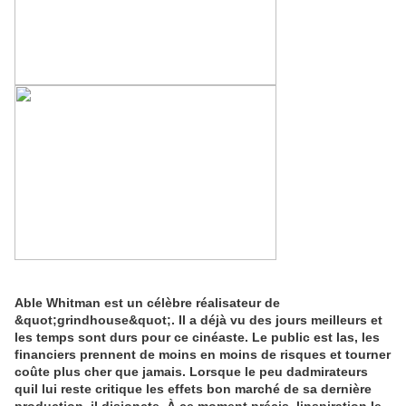
Able Whitman est un célèbre réalisateur de
&quot;grindhouse&quot;. Il a déjà vu des jours meilleurs et
les temps sont durs pour ce cinéaste. Le public est las, les
financiers prennent de moins en moins de risques et tourner
coûte plus cher que jamais. Lorsque le peu dadmirateurs
quil lui reste critique les effets bon marché de sa dernière