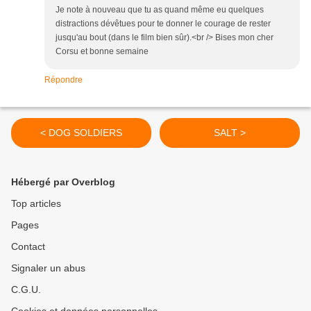
Je note à nouveau que tu as quand même eu quelques
distractions dévêtues pour te donner le courage de rester
jusqu'au bout (dans le film bien sûr).<br /> Bises mon cher
Corsu et bonne semaine
Répondre
< DOG SOLDIERS
SALT >
Hébergé par Overblog
Top articles
Pages
Contact
Signaler un abus
C.G.U.