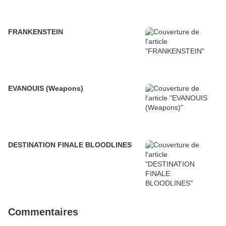
FRANKENSTEIN
EVANOUIS (Weapons)
DESTINATION FINALE BLOODLINES
Commentaires