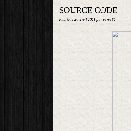
SOURCE CODE
Publié le
20 avril 2011
par corsu61