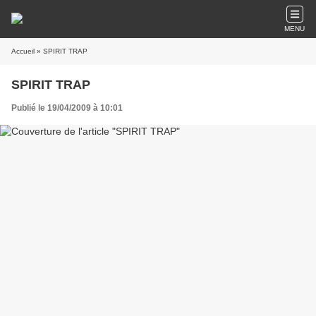
MENU
Accueil
» SPIRIT TRAP
SPIRIT TRAP
Publié le 19/04/2009 à 10:01