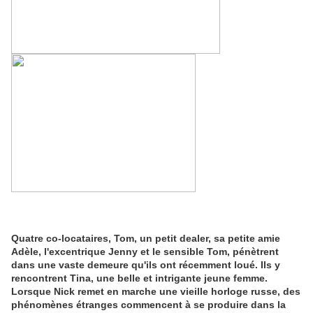
Quatre co-locataires, Tom, un petit dealer, sa petite amie
Adèle, l'excentrique Jenny et le sensible Tom, pénètrent
dans une vaste demeure qu'ils ont récemment loué. Ils y
rencontrent Tina, une belle et intrigante jeune femme.
Lorsque Nick remet en marche une vieille horloge russe, des
phénomènes étranges commencent à se produire dans la