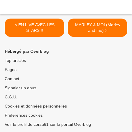
< EN LIVE AVEC LES
MARLEY & MOI (Marley
STARS !!
and me) >
Hébergé par Overblog
Top articles
Pages
Contact
Signaler un abus
C.G.U.
Cookies et données personnelles
Préférences cookies
Voir le profil de corsu61 sur le portail Overblog