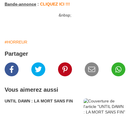
Bande-annonce
:
CLIQUEZ ICI !!!
&nbsp;
#HORREUR
Partager
Vous aimerez aussi
UNTIL DAWN : LA MORT SANS FIN