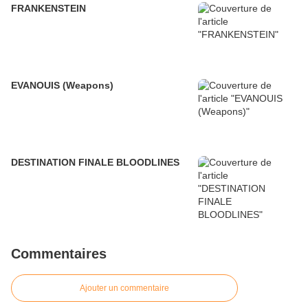
FRANKENSTEIN
EVANOUIS (Weapons)
DESTINATION FINALE BLOODLINES
Commentaires
Ajouter un commentaire