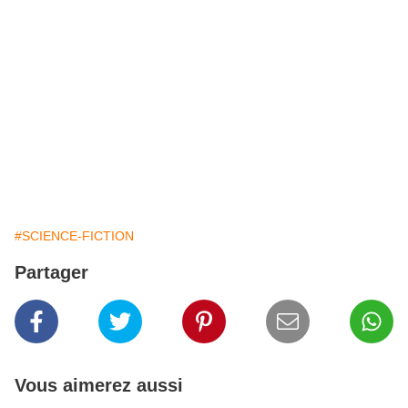
#SCIENCE-FICTION
Partager
Vous aimerez aussi