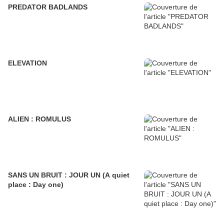
PREDATOR BADLANDS
ELEVATION
ALIEN : ROMULUS
SANS UN BRUIT : JOUR UN (A quiet
place : Day one)