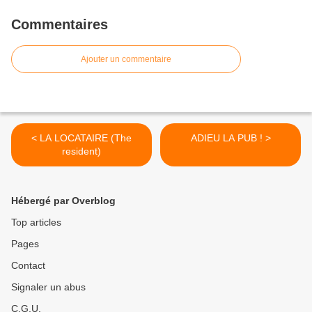
Commentaires
Ajouter un commentaire
< LA LOCATAIRE (The
ADIEU LA PUB ! >
resident)
Hébergé par Overblog
Top articles
Pages
Contact
Signaler un abus
C.G.U.