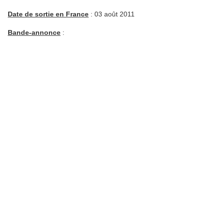
Date de sortie en France
: 03 août 2011
Bande-annonce
: