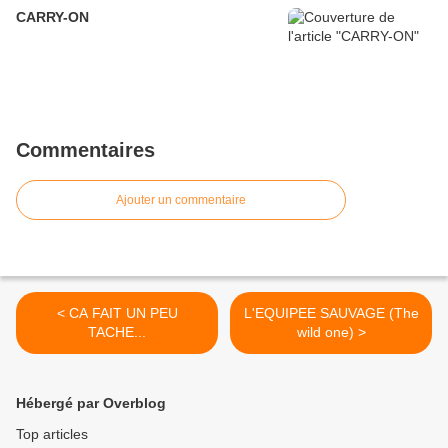
CARRY-ON
Commentaires
Ajouter un commentaire
< CA FAIT UN PEU
L'EQUIPEE SAUVAGE (The
TACHE...
wild one) >
Hébergé par Overblog
Top articles