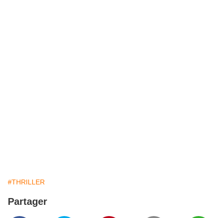
#THRILLER
Partager