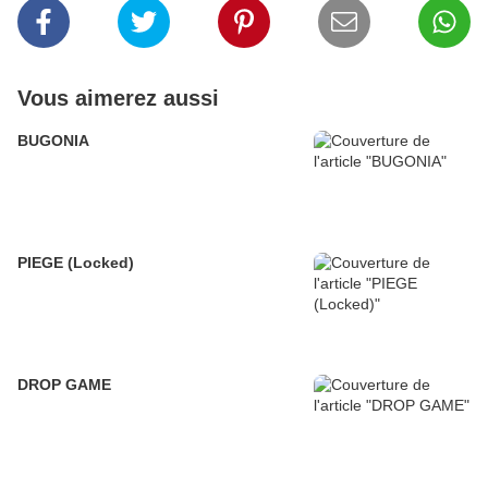
Vous aimerez aussi
BUGONIA
PIEGE (Locked)
DROP GAME