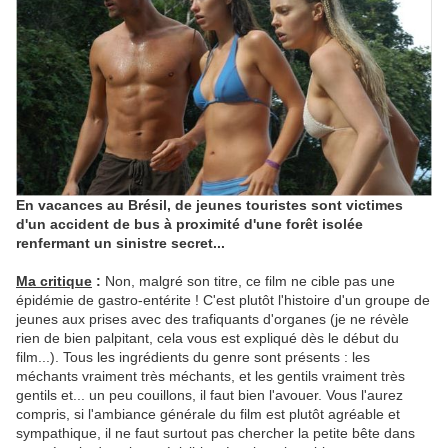
En vacances au Brésil, de jeunes touristes sont victimes
d'un accident de bus à proximité d'une forêt isolée
renfermant un sinistre secret...
Ma critique
:
Non, malgré son titre, ce film ne cible pas une
épidémie de gastro-entérite ! C'est plutôt l'histoire d'un groupe de
jeunes aux prises avec des trafiquants d'organes (je ne révèle
rien de bien palpitant, cela vous est expliqué dès le début du
film...). Tous les ingrédients du genre sont présents : les
méchants vraiment très méchants, et les gentils vraiment très
gentils et... un peu couillons, il faut bien l'avouer. Vous l'aurez
compris, si l'ambiance générale du film est plutôt agréable et
sympathique, il ne faut surtout pas chercher la petite bête dans