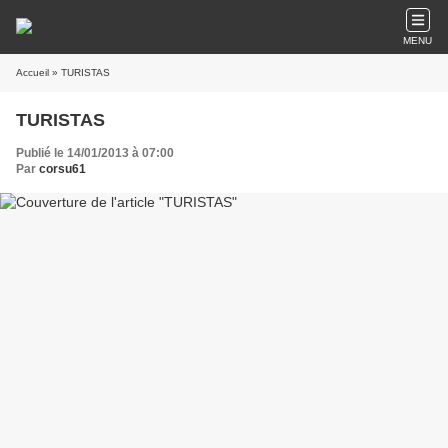
MENU
Accueil
» TURISTAS
TURISTAS
Publié le 14/01/2013 à 07:00
Par
corsu61