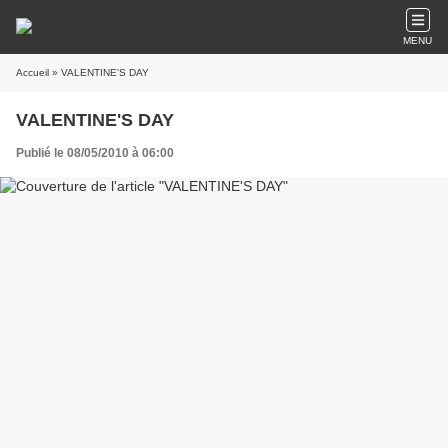
MENU
Accueil
» VALENTINE'S DAY
VALENTINE'S DAY
Publié le 08/05/2010 à 06:00