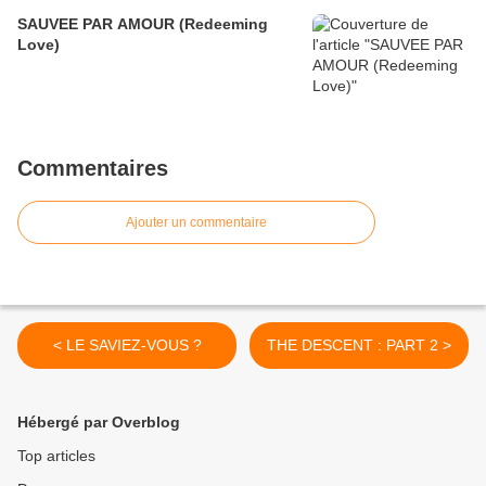
SAUVEE PAR AMOUR (Redeeming
Love)
Commentaires
Ajouter un commentaire
< LE SAVIEZ-VOUS ?
THE DESCENT : PART 2 >
Hébergé par Overblog
Top articles