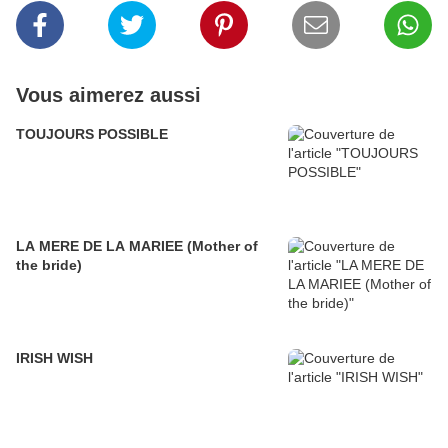
Vous aimerez aussi
TOUJOURS POSSIBLE
LA MERE DE LA MARIEE (Mother of
the bride)
IRISH WISH